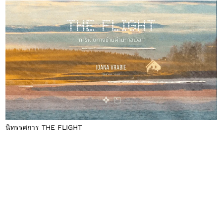
นิทรรศการ THE FLIGHT
ห้วงเวลาแห่งวารีและการหวนคืน