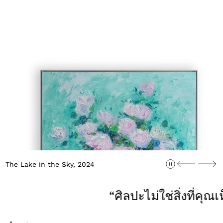
The Lake in the Sky, 2024
“ศิลปะไม่ใช่สิ่งที่คุณเ