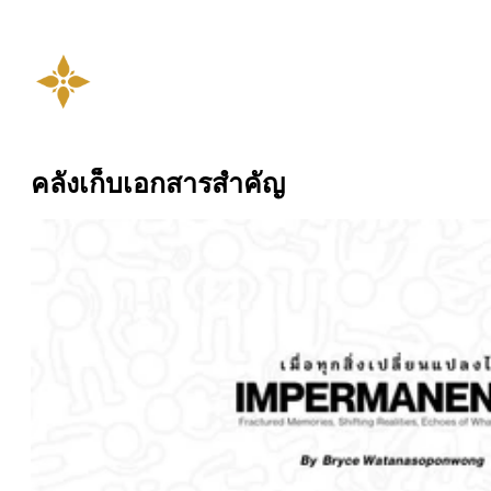
คลังเก็บเอกสารสำคัญ
ความไม่เที่ยง กับนิทรรศการศิลปะร่วมสมัย