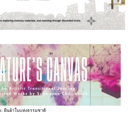
: ผืนผ้าใบแห่งธรรมชาติ
: ผืนผ้าใบแห่งธรรมชาติ