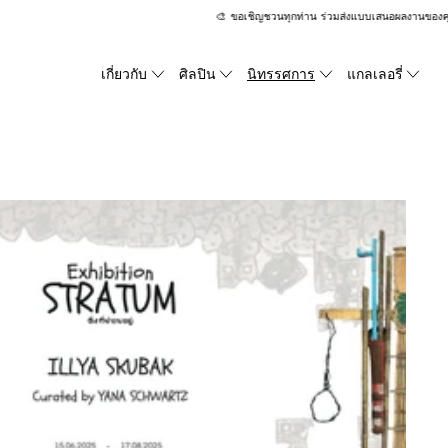
🎨 ขอเชิญชวนทุกท่าน ร่วมส่งแบบเสนอผลงานของคุณเพื่
เกี่ยวกับ
ศิลปิน
นิทรรศการ
แกลเลอรี่