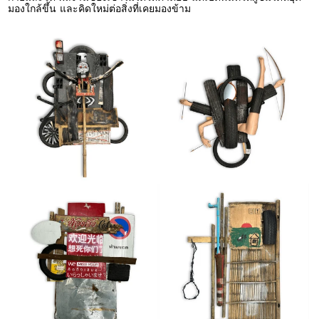
มองใกล้ขึ้น และคิดใหม่ต่อสิ่งที่เคยมองข้าม
ไม่มีชื่อ
ไม่มีชื่อ
ไม่มีชื่อ
ไม่มีชื่อ