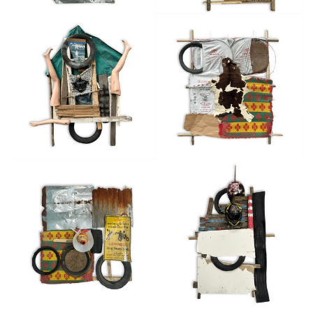
ไม่มีชื่อ
ไม่มีชื่อ
ไม่มีชื่อ
ไม่มีชื่อ
ไม่มีชื่อ
แมมมอธตัวสุดท้าย (2025)