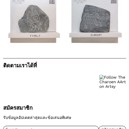
ติดตามเราได้ที่
สมัครสมาชิก
รับข้อมูลอัปเดตล่าสุดและข้อเสนอพิเศษ