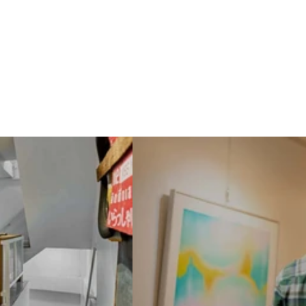
艺术、脆弱性和新起点的故事