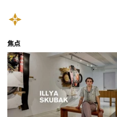
焦点
记忆与材料的层次